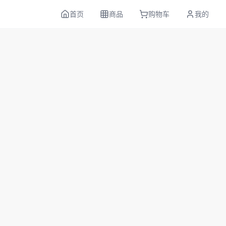
首页
商品
购物车
我的