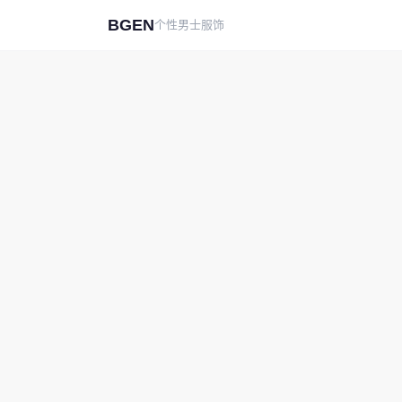
BGEN
个性男士服饰