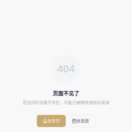
404
页面不见了
您访问的页面不存在，可能已被移除或地址有误
去首页
去逛逛