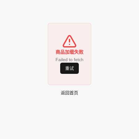
商品加载失败
Failed to fetch
重试
返回首页