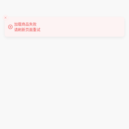
加载商品失败
请刷新页面重试