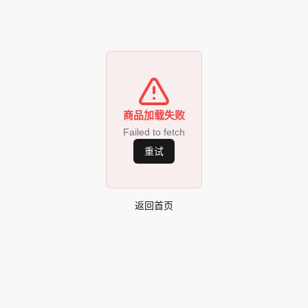
商品加载失败
Failed to fetch
重试
返回首页