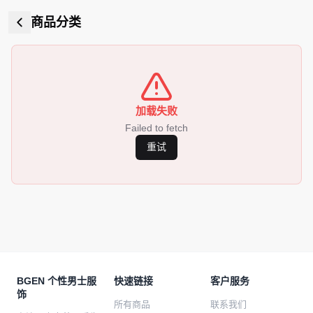
商品分类
加载失败
Failed to fetch
重试
BGEN 个性男士服
快速链接
客户服务
饰
所有商品
联系我们