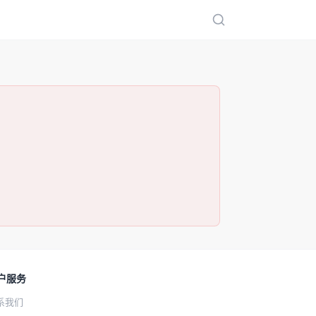
户服务
系我们