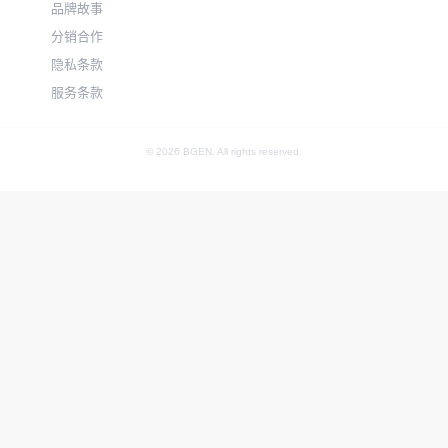
品牌故事
分销合作
隐私条款
服务条款
© 2026 BGEN. All rights reserved.