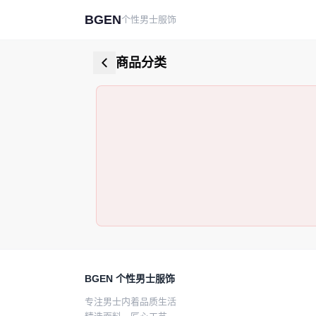
BGEN
个性男士服饰
商品分类
BGEN 个性男士服饰
专注男士内着品质生活