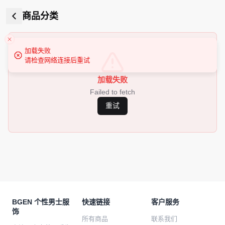
商品分类
加载失败
请检查网络连接后重试
加载失败
Failed to fetch
重试
BGEN 个性男士服
快速链接
客户服务
饰
所有商品
联系我们