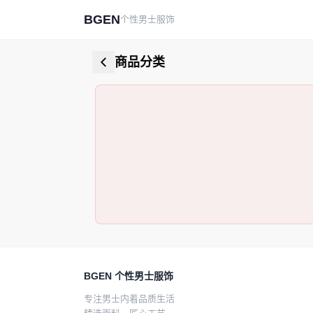
BGEN
个性男士服饰
商品分类
BGEN 个性男士服饰
专注男士内着品质生活