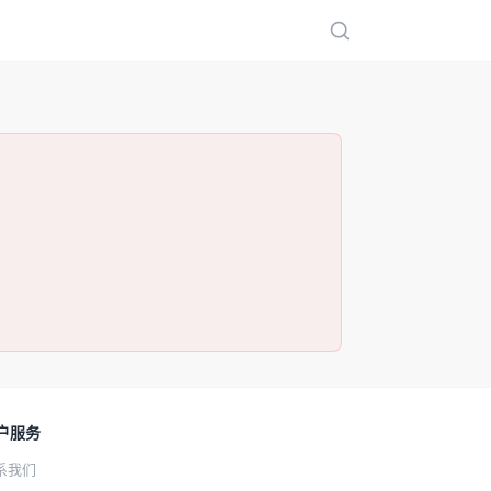
户服务
系我们