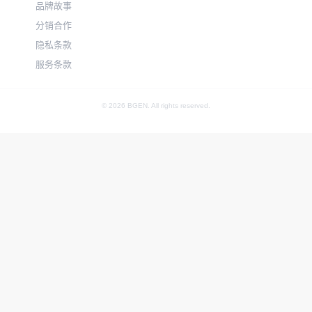
品牌故事
分销合作
隐私条款
服务条款
© 2026 BGEN. All rights reserved.