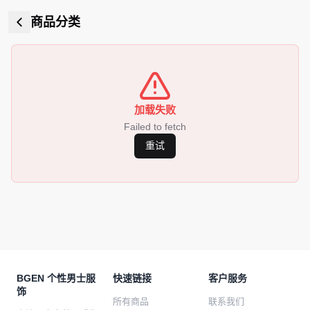
商品分类
加载失败
Failed to fetch
重试
BGEN 个性男士服
快速链接
客户服务
饰
所有商品
联系我们