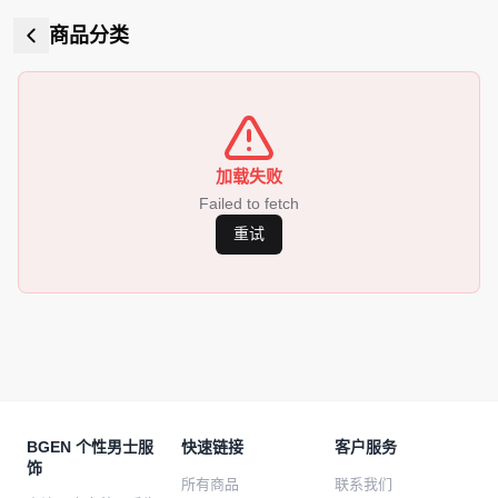
商品分类
加载失败
Failed to fetch
重试
BGEN 个性男士服
快速链接
客户服务
饰
所有商品
联系我们